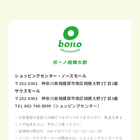
ショッピングセンター・ノースモール
〒252-0303 神奈川県相模原市南区相模大野3丁目2番
サウスモール
〒252-0303 神奈川県相模原市南区相模大野3丁目3番
TEL
042-748-8899
（ショッピングセンター）
・代表電話は各店と内線がつながっておりませんので、転送を承る
ことが出来ません。予めご了承ください。
・拾得物の問合せ
042-705-7770
（10：30～18：00）
・ノース・サウスモールへの問合せは、ショッピングセンターでは