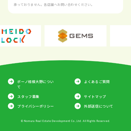
承っておりません。各店舗へお問い合わせください。
ボーノ相模大野につい
よくあるご質問
て
スタッフ募集
サイトマップ
プライバシーポリシー
外部送信について
© Nomura Real Estate Development Co.,Ltd. All Rights Reserved.