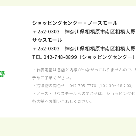
ショッピングセンター・ノースモール
〒252-0303 神奈川県相模原市南区相模大野
サウスモール
〒252-0303 神奈川県相模原市南区相模大野
TEL
042-748-8899
（ショッピングセンター
・代表電話は各店と内線がつながっておりませんので、
予めご了承ください。
・拾得物の問合せ
042-705-7770
（10：30～18：00）
・ノース・サウスモールへの問合せは、ショッピングセ
各店舗へお問い合わせください。