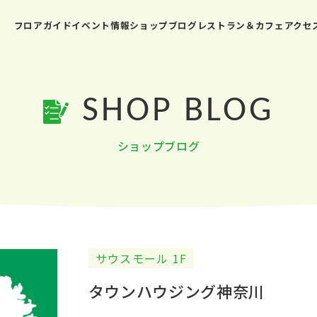
フロアガイド
イベント情報
ショップブログ
レストラン＆カフェ
アクセ
SHOP BLOG
ショップブログ
サウスモール 1F
タウンハウジング神奈川