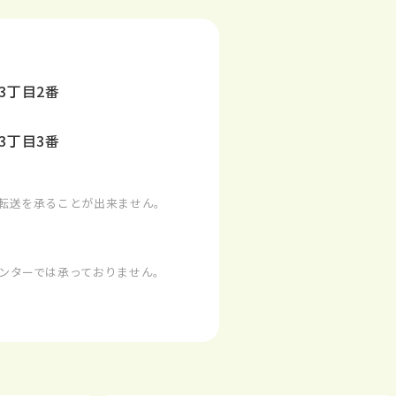
3丁目2番
3丁目3番
）
転送を承ることが出来ません。
ンターでは承っておりません。