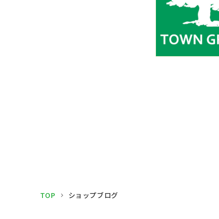
TOP
ショップブログ