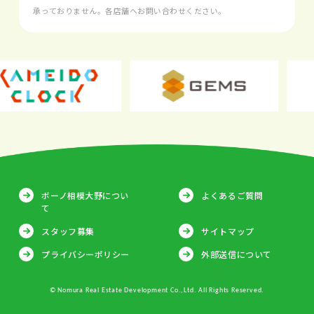
承っておりません。各店舗へお問い合わせください。
ボーノ相模大野につい
よくあるご質問
て
スタッフ募集
サイトマップ
プライバシーポリシー
外部送信について
© Nomura Real Estate Development Co.,Ltd. All Rights Reserved.