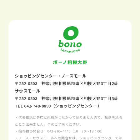
ショッピングセンター・ノースモール
〒252-0303 神奈川県相模原市南区相模大野3丁目2番
サウスモール
〒252-0303 神奈川県相模原市南区相模大野3丁目3番
TEL
042-748-8899
（ショッピングセンター）
・代表電話は各店と内線がつながっておりませんので、転送を承る
ことが出来ません。予めご了承ください。
・拾得物の問合せ
042-705-7770
（10：30～18：00）
・ノース・サウスモールへの問合せは、ショッピングセンターでは