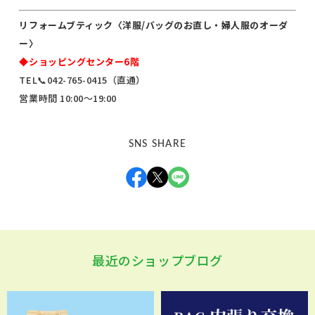
リフォームブティック〈洋服/バッグのお直し・婦人服のオーダ
ー〉
◆ショッピングセンター6階
TEL📞042-765-0415（直通）
営業時間 10:00～19:00
SNS SHARE
最近のショップブログ