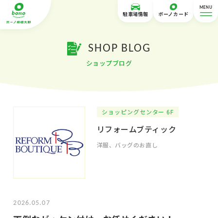
MENU
駐車場情報
ボーノカード
SHOP BLOG
ショップブログ
ショッピングセンター 6F
リフォームブティック
洋服、バッグのお直し
2026.05.07