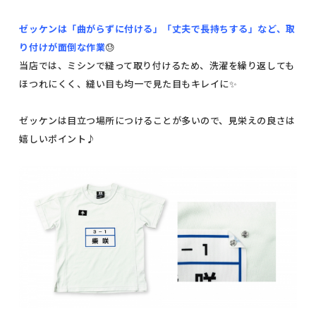
ゼッケンは「曲がらずに付ける」「丈夫で長持ちする」など、取
り付けが面倒な作業
😓
当店では、ミシンで縫って取り付けるため、洗濯を繰り返しても
ほつれにくく、縫い目も均一で見た目もキレイに✨
ゼッケンは目立つ場所につけることが多いので、見栄えの良さは
嬉しいポイント♪