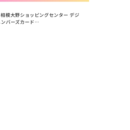
ノ相模大野ショッピングセンター デジ
メンバーズカード…