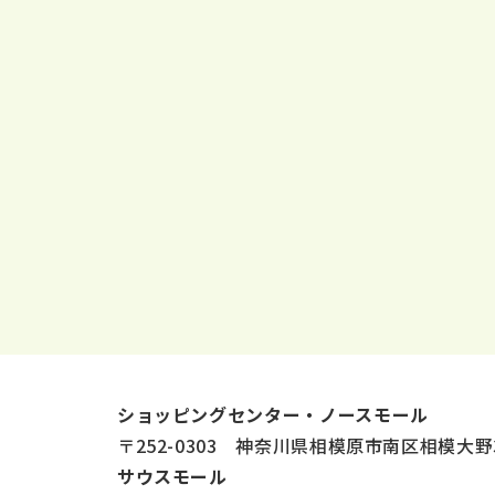
ショッピングセンター・ノースモール
〒252-0303 神奈川県相模原市南区相模大野
サウスモール