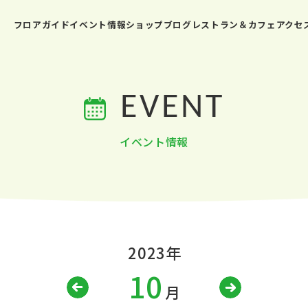
フロアガイド
イベント情報
ショップブログ
レストラン＆カフェ
アクセ
EVENT
イベント情報
2023年
10
月