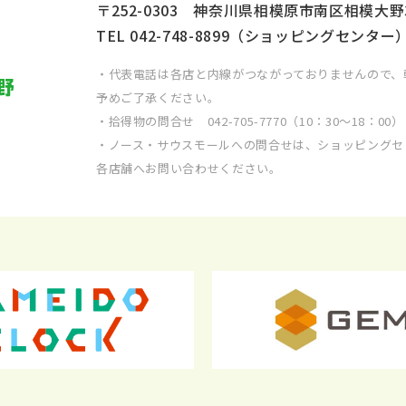
〒252-0303 神奈川県相模原市南区相模大野
TEL
042-748-8899
（ショッピングセンター
・代表電話は各店と内線がつながっておりませんので、
予めご了承ください。
・拾得物の問合せ
042-705-7770
（10：30～18：00）
・ノース・サウスモールへの問合せは、ショッピングセ
各店舗へお問い合わせください。