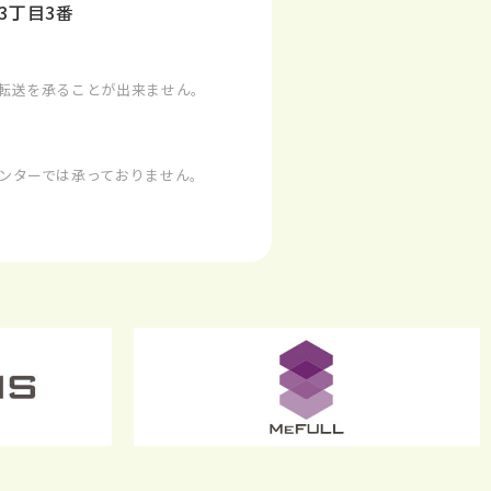
3丁目3番
）
転送を承ることが出来ません。
ンターでは承っておりません。