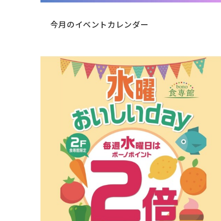
今月のイベントカレンダー