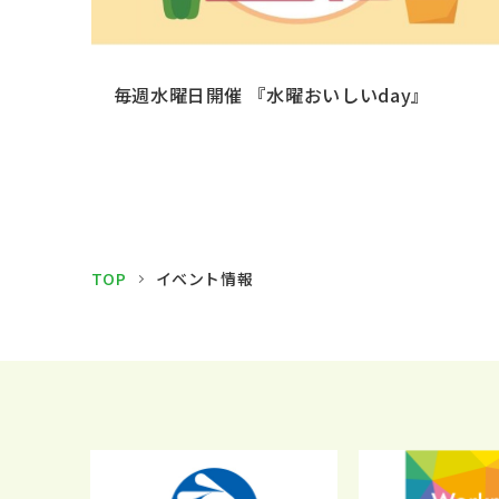
毎週水曜日開催 『水曜おいしいday』
TOP
イベント情報