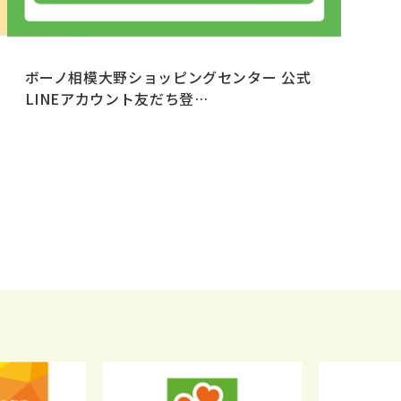
ボーノ相模大野ショッピングセンター 公式
LINEアカウント友だち登…