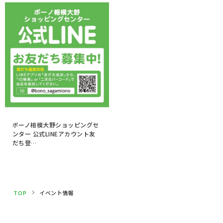
ボーノ相模大野ショッピングセ
ンター 公式LINEアカウント友
だち登…
TOP
イベント情報