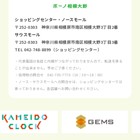
ショッピングセンター・ノースモール
〒252-0303 神奈川県相模原市南区相模大野3丁目2番
サウスモール
〒252-0303 神奈川県相模原市南区相模大野3丁目3番
TEL
042-748-8899
（ショッピングセンター）
・代表電話は各店と内線がつながっておりませんので、転送を承る
ことが出来ません。予めご了承ください。
・拾得物の問合せ
042-705-7770
（10：30～18：00）
・ノース・サウスモールへの問合せは、ショッピングセンターでは
承っておりません。各店舗へお問い合わせください。