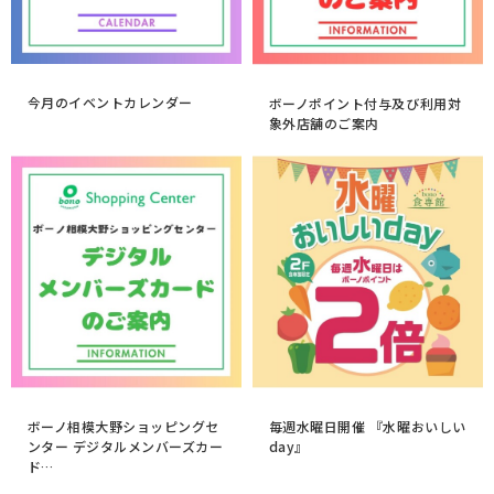
今月のイベントカレンダー
ボーノポイント付与及び利用対
象外店舗のご案内
ボーノ相模大野ショッピングセ
毎週水曜日開催 『水曜おいしい
ンター デジタルメンバーズカー
day』
ド…