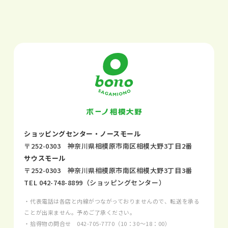
ショッピングセンター・ノースモール
〒252-0303 神奈川県相模原市南区相模大野3丁目2番
サウスモール
〒252-0303 神奈川県相模原市南区相模大野3丁目3番
TEL
042-748-8899
（ショッピングセンター）
・代表電話は各店と内線がつながっておりませんので、転送を承る
ことが出来ません。予めご了承ください。
・拾得物の問合せ
042-705-7770
（10：30～18：00）