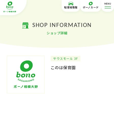
MENU
駐車場情報
ボーノカード
SHOP INFORMATION
ショップ詳細
サウスモール 3F
このは保育園