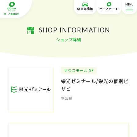
MENU
駐車場情報
ボーノカード
SHOP INFORMATION
ショップ詳細
サウスモール 5F
栄光ゼミナール/栄光の個別ビ
ザビ
学習塾