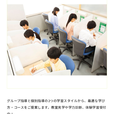
グループ指導と個別指導の2つの学習スタイルから、最適な学び
方・コースをご提案します。教室見学や学力診断、体験学習受付
中！