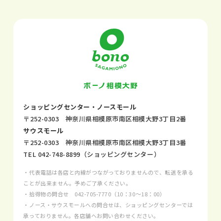
ショッピングセンター・ノースモール
〒252-0303 神奈川県相模原市南区相模大野3丁目2番
サウスモール
〒252-0303 神奈川県相模原市南区相模大野3丁目3番
TEL
042-748-8899
（ショッピングセンター）
・代表電話は各店と内線がつながっておりませんので、転送を承る
ことが出来ません。予めご了承ください。
・拾得物の問合せ
042-705-7770
（10：30～18：00）
・ノース・サウスモールへの問合せは、ショッピングセンターでは
承っておりません。各店舗へお問い合わせください。