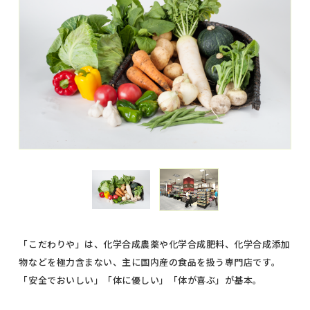
「こだわりや」は、化学合成農薬や化学合成肥料、化学合成添加
物などを極力含まない、主に国内産の食品を扱う専門店です。
「安全でおいしい」「体に優しい」「体が喜ぶ」が基本。