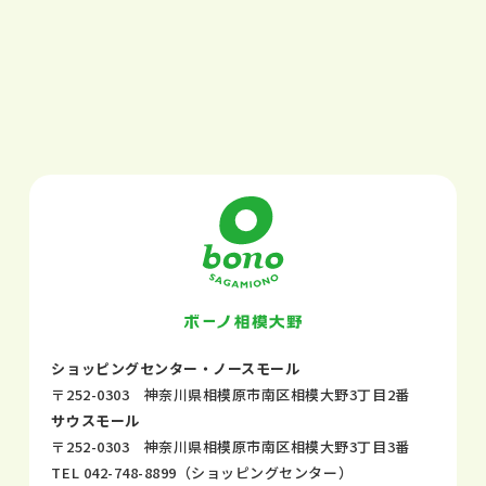
ショッピングセンター・ノースモール
〒252-0303 神奈川県相模原市南区相模大野3丁目2番
サウスモール
〒252-0303 神奈川県相模原市南区相模大野3丁目3番
TEL
042-748-8899
（ショッピングセンター）