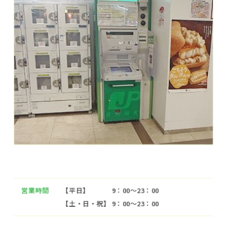
営業時間
【平日】 9：00～23：00
【土・日・祝】 9：00～23：00