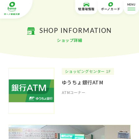
MENU
駐車場情報
ボーノカード
SHOP INFORMATION
ショップ詳細
ショッピングセンター 1F
ゆうちょ銀行ATM
ATMコーナー