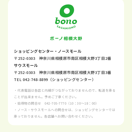
ショッピングセンター・ノースモール
〒252-0303 神奈川県相模原市南区相模大野3丁目2番
サウスモール
〒252-0303 神奈川県相模原市南区相模大野3丁目3番
TEL
042-748-8899
（ショッピングセンター）
・代表電話は各店と内線がつながっておりませんので、転送を承る
ことが出来ません。予めご了承ください。
・拾得物の問合せ
042-705-7770
（10：30～18：00）
・ノース・サウスモールへの問合せは、ショッピングセンターでは
承っておりません。各店舗へお問い合わせください。