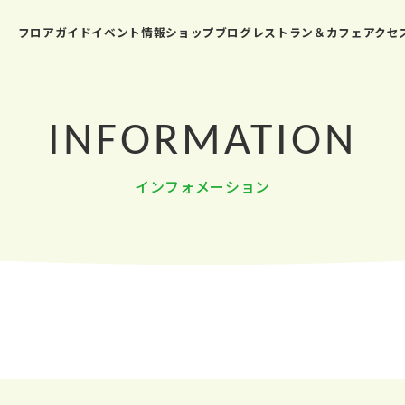
フロアガイド
イベント情報
ショップブログ
レストラン＆カフェ
アクセ
INFORMATION
インフォメーション