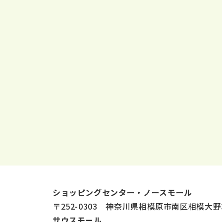
ショッピングセンター・ノースモール
〒252-0303 神奈川県相模原市南区相模大野
サウスモール