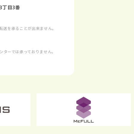
3丁目3番
）
転送を承ることが出来ません。
ンターでは承っておりません。