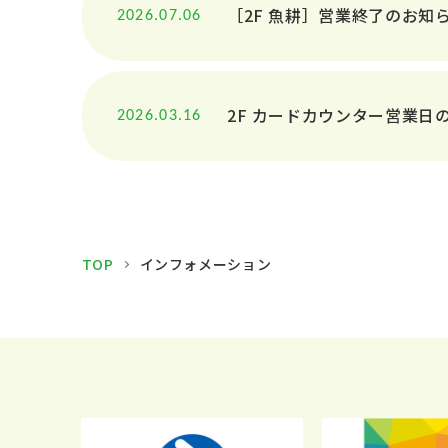
［2F 魚耕］営業終了のお知
2026.07.06
2F カードカウンター営業日
2026.03.16
TOP
インフォメーション