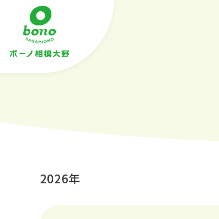
2026年