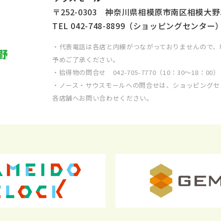
〒252-0303 神奈川県相模原市南区相模大野
TEL
042-748-8899
（ショッピングセンター
・代表電話は各店と内線がつながっておりませんので、
予めご了承ください。
・拾得物の問合せ
042-705-7770
（10：30～18：00）
・ノース・サウスモールへの問合せは、ショッピングセ
各店舗へお問い合わせください。