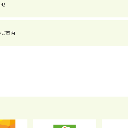
らせ
のご案内